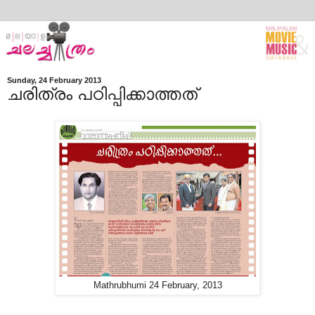
Sunday, 24 February 2013
ചരിത്രം പഠിപ്പിക്കാത്തത്
Mathrubhumi 24 February, 2013