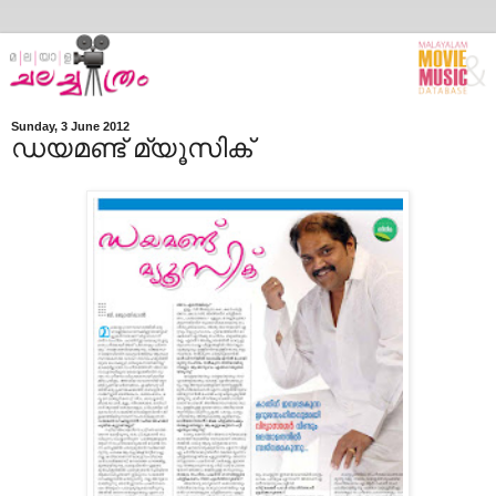
Sunday, 3 June 2012
ഡയമണ്ട് മ്യൂസിക്